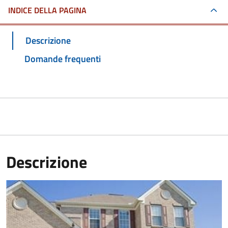
INDICE DELLA PAGINA
Descrizione
Domande frequenti
Descrizione