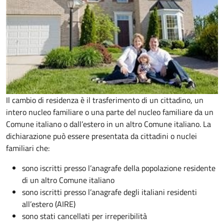
Il cambio di residenza è il trasferimento di un cittadino, un
intero nucleo familiare o una parte del nucleo familiare da un
Comune italiano o dall’estero in un altro Comune italiano. La
dichiarazione può essere presentata da cittadini o nuclei
familiari che:
sono iscritti presso l’anagrafe della popolazione residente
di un altro Comune italiano
sono iscritti presso l’anagrafe degli italiani residenti
all’estero (AIRE)
sono stati cancellati per irreperibilità