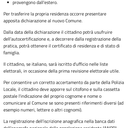
provengono dall'estero.
Per trasferire la propria residenza occorre presentare
apposita
dichiarazione al nuovo Comune.
Dalla data della dichiarazione il cittadino potrà usufruire
dell’autocertificazione e, a decorrere dalla registrazione della
pratica,
potrà ottenere il certificato di residenza e di stato di
famiglia.
Il cittadino, se italiano,
sarà iscritto d'ufficio
nelle liste
elettorali, in occasione della prima revisione elettorale utile.
Per consentire un corretto accertamento da parte della Polizia
Locale, il cittadino deve apporre sul citofono e sulla cassetta
postale l'indicazione del proprio cognome e nome o
comunicare al Comune se sono presenti riferimenti diversi (ad
esempio numeri, lettere o altri cognomi).
La registrazione dell’iscrizione anagrafica nella banca dati