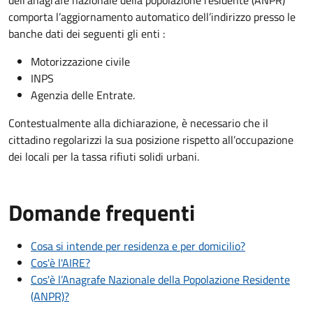
dell’anagrafe nazionale della popolazione residente (ANPR)
comporta l’aggiornamento automatico dell’indirizzo presso le
banche dati dei seguenti gli enti :
Motorizzazione civile
INPS
Agenzia delle Entrate.
Contestualmente alla dichiarazione, è necessario che il
cittadino regolarizzi la sua posizione rispetto all’occupazione
dei locali per la tassa rifiuti solidi urbani.
Domande frequenti
Cosa si intende per residenza e per domicilio?
Cos'è l'AIRE?
Cos'è l’Anagrafe Nazionale della Popolazione Residente
(ANPR)?