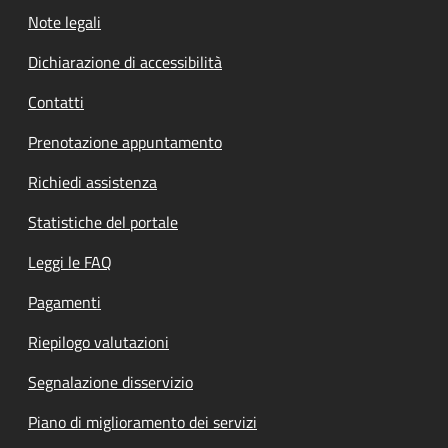
Note legali
Dichiarazione di accessibilità
Contatti
Prenotazione appuntamento
Richiedi assistenza
Statistiche del portale
Leggi le FAQ
Pagamenti
Riepilogo valutazioni
Segnalazione disservizio
Piano di miglioramento dei servizi