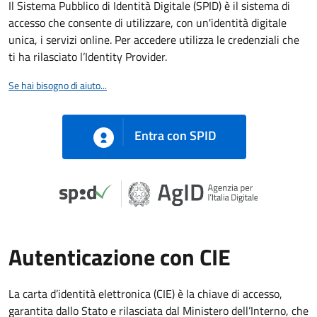
Il Sistema Pubblico di Identità Digitale (SPID) è il sistema di
accesso che consente di utilizzare, con un'identità digitale
unica, i servizi online. Per accedere utilizza le credenziali che
ti ha rilasciato l’Identity Provider.
Se hai bisogno di aiuto...
Entra con SPID
Autenticazione con CIE
La carta d’identità elettronica (CIE) è la chiave di accesso,
garantita dallo Stato e rilasciata dal Ministero dell’Interno, che