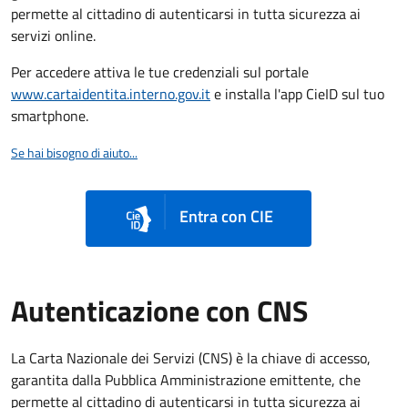
permette al cittadino di autenticarsi in tutta sicurezza ai
servizi online.
Per accedere attiva le tue credenziali sul portale
www.cartaidentita.interno.gov.it
e installa l'app CieID sul tuo
smartphone.
Se hai bisogno di aiuto...
Entra con CIE
Autenticazione con CNS
La Carta Nazionale dei Servizi (CNS) è la chiave di accesso,
garantita dalla Pubblica Amministrazione emittente, che
permette al cittadino di autenticarsi in tutta sicurezza ai