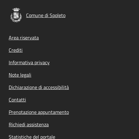
Comune di Spoleto
Footer menu
Area riservata
Crediti
Informativa privacy
Note legali
Dichiarazione di accessibilità
Contatti
Prenotazione appuntamento
Richiedi assistenza
Statistiche del portale