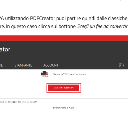
 utilizzando PDFCreator puoi partire quindi dalle classiche
re
.
In questo caso clicca sul bottone
Scegli un file da convertir