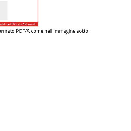
l formato PDF/A come nell'immagine sotto.