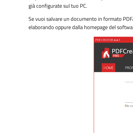
già configurate sul tuo PC.
Se vuoi salvare un documento in formato PDF/A
elaborando oppure dalla homepage del softwa