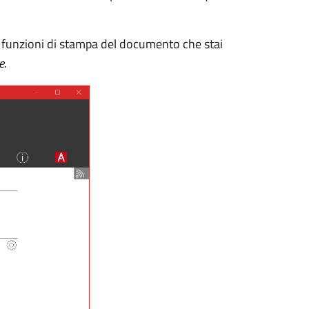
 funzioni di stampa del documento che stai
e
.