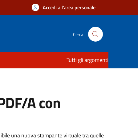
Accedi all'area personale
Cerca
Tutti gli argomenti
 PDF/A con
ibile una nuova stampante virtuale tra quelle